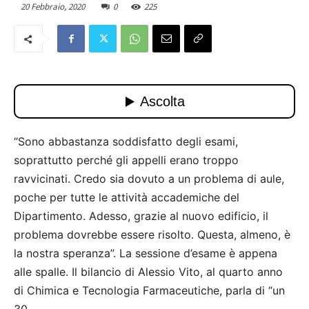
20 Febbraio, 2020
0
225
“Sono abbastanza soddisfatto degli esami,
soprattutto perché gli appelli erano troppo
ravvicinati. Credo sia dovuto a un problema di aule,
poche per tutte le attività accademiche del
Dipartimento. Adesso, grazie al nuovo edificio, il
problema dovrebbe essere risolto. Questa, almeno, è
la nostra speranza”. La sessione d’esame è appena
alle spalle. Il bilancio di Alessio Vito, al quarto anno
di Chimica e Tecnologia Farmaceutiche, parla di “un