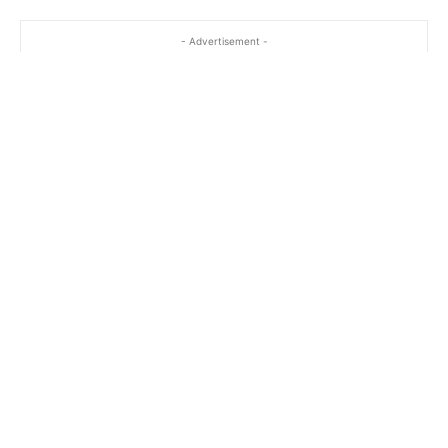
- Advertisement -