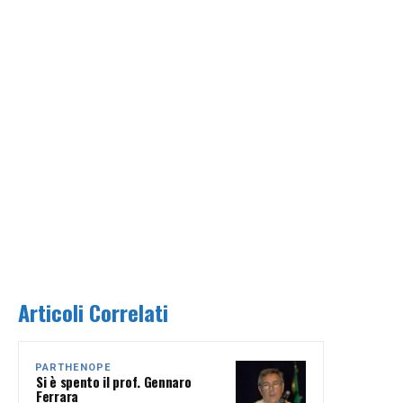
Articoli Correlati
PARTHENOPE
Si è spento il prof. Gennaro
Ferrara