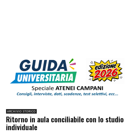
ARCHIVIO STORICO
Ritorno in aula conciliabile con lo studio
individuale