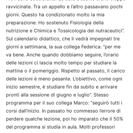
ravvicinate. Tra un appello e l’altro passavano pochi
giorni. Questo ha condizionato molto la mia
preparazione. Ho sostenuto Fisiologia della
nutrizione e Chimica e Tossicologia dei nutraceutici”.
Sul calendario didattico, che li vedrà impegnati tre
giorni a settimana, la sua collega Federica: “per me
va bene. Anche quando dobbiamo seguire, l’orario
delle lezioni ci lascia molto tempo per studiare la
mattina o il pomeriggio. Rispetto al passato, il carico
delle lezioni è meno pesante. L’obiettivo, come ogni
inizio semestre, è studiare fin da subito e arrivare
pronti alla sessione di giugno e luglio”. Stesso
programma per il suo collega Marco: “seguirò tutti i
corsi dall’inizio. In passato ho commesso l’errore di
perdere qualche lezione, poi ho imparato che il 50%
del programma si studia in aula. Molti professori