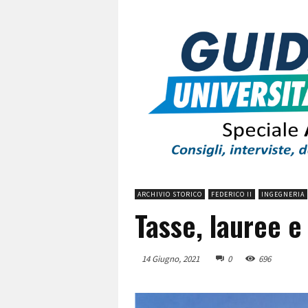
ARCHIVIO STORICO
FEDERICO II
INGEGNERIA
Tasse, lauree e
14 Giugno, 2021
0
696