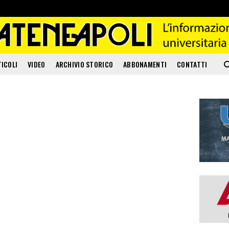
TICOLI
VIDEO
ARCHIVIO STORICO
ABBONAMENTI
CONTATTI