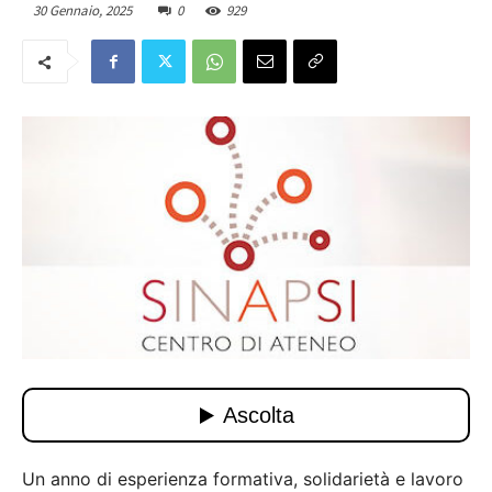
30 Gennaio, 2025
0
929
Un anno di esperienza formativa, solidarietà e lavoro