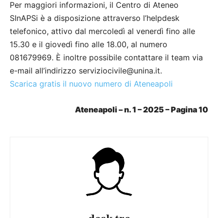
Per maggiori informazioni, il Centro di Ateneo
SInAPSi è a disposizione attraverso l’helpdesk
telefonico, attivo dal mercoledì al venerdì fino alle
15.30 e il giovedì fino alle 18.00, al numero
081679969. È inoltre possibile contattare il team via
e-mail all’indirizzo serviziocivile@unina.it.
Scarica gratis il nuovo numero di Ateneapoli
Ateneapoli – n. 1 – 2025 – Pagina 10