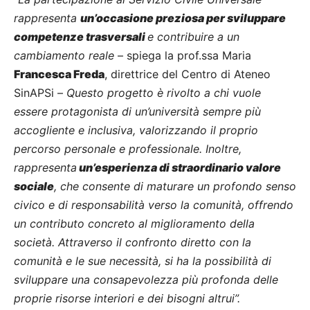
rappresenta
un’occasione preziosa per sviluppare
competenze trasversali
e contribuire a un
cambiamento reale
– spiega la prof.ssa Maria
Francesca Freda
, direttrice del Centro di Ateneo
SinAPSi –
Questo progetto è rivolto a chi vuole
essere protagonista di un’università sempre più
accogliente e inclusiva, valorizzando il proprio
percorso personale e professionale. Inoltre,
rappresenta
un’esperienza di straordinario valore
sociale
, che consente di maturare un profondo senso
civico e di responsabilità verso la comunità, offrendo
un contributo concreto al miglioramento della
società. Attraverso il confronto diretto con la
comunità e le sue necessità, si ha la possibilità di
sviluppare una consapevolezza più profonda delle
proprie risorse interiori e dei bisogni altrui”.