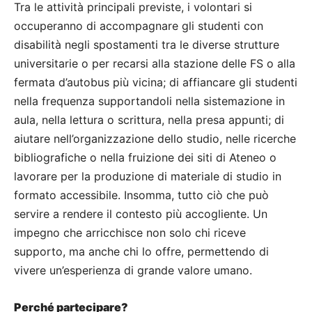
Tra le attività principali previste, i volontari si
occuperanno di accompagnare gli studenti con
disabilità negli spostamenti tra le diverse strutture
universitarie o per recarsi alla stazione delle FS o alla
fermata d’autobus più vicina; di affiancare gli studenti
nella frequenza supportandoli nella sistemazione in
aula, nella lettura o scrittura, nella presa appunti; di
aiutare nell’organizzazione dello studio, nelle ricerche
bibliografiche o nella fruizione dei siti di Ateneo o
lavorare per la produzione di materiale di studio in
formato accessibile. Insomma, tutto ciò che può
servire a rendere il contesto più accogliente. Un
impegno che arricchisce non solo chi riceve
supporto, ma anche chi lo offre, permettendo di
vivere un’esperienza di grande valore umano.
Perché partecipare?