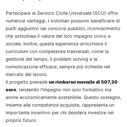
Partecipare al Servizio Civile Universale (SCU) offre
numerosi vantaggi. I volontari possono beneficiare di
punti aggiuntivi nei concorsi pubblici, riconoscimento
che sottolinea il valore del loro impegno civico e
sociale. Inoltre, questa esperienza arricchisce il
curriculum con competenze trasversali, come la
gestione del tempo, il problem solving e la
comunicazione efficace, sempre più richieste nel
mercato del lavoro.
Il progetto prevede
un rimborso mensile di 507,30
euro
, rendendo l’impegno non solo formativo ma
anche economicamente sostenibile. Questo sostegno,
insieme alle competenze acquisite, rappresenta un
importante incentivo per chi desidera investire nel
proprio futuro.