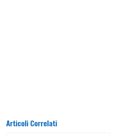
Articoli Correlati