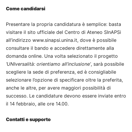
Come candidarsi
Presentare la propria candidatura è semplice: basta
visitare il sito ufficiale del Centro di Ateneo SInAPSi
all’indirizzo www.sinapsi.unina.it, dove è possibile
consultare il bando e accedere direttamente alla
domanda online. Una volta selezionato il progetto
‘UNIversalità: orientiamo all’inclusione’
, sarà possibile
scegliere la sede di preferenza, ed è consigliabile
selezionare l’opzione di specificare oltre la preferita,
anche le altre, per avere maggiori possibilità di
successo. Le candidature devono essere inviate entro
il 14 febbraio, alle ore 14.00.
Contatti e supporto