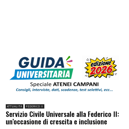
ATTUALITÀ
FEDERICO II
Servizio Civile Universale alla Federico II:
un’occasione di crescita e inclusione