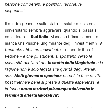
persone competenti e posizioni lavorative
disponibili”.
Il quadro generale sullo stato di salute del sistema
universitario sembra aggravarsi quando si passa a
considerare il
Sud Italia
. Mancano i finanziamenti o
manca una visione lungimirante degli investimenti?
“Il
trend che abbiamo individuato
– risponde il prof.
Pedone –
è che gli studenti si spostano verso le
università del Nord per
la scelta della Magistrale
e la
ragione non è solo legata alla qualità degli Atenei,
anzi.
Molti giovani si spostano
perché la fase di vita
post triennale bene si presta a questa esperienza, e
lo fanno
verso territori più competitivi anche in
termini di offerta lavorativa”.