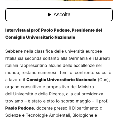
Intervista al prof. Paolo Pedone, Presidente del
Consiglio Universitario Nazionale
Sebbene nella classifica delle università europee
l’Italia sia seconda soltanto alla Germania e i laureati
italiani rappresentino alcune delle eccellenze nel
mondo, restano numerosi i temi di confronto su cui è
a lavoro il
Consiglio Universitario Nazionale
(Cun),
organo consultivo e propositivo del Ministro
dell’Università e della Ricerca, alla cui presidenza
troviamo – è stato eletto lo scorso maggio – il prof.
Paolo Pedone
, docente presso il Dipartimento di
Scienze e Tecnologie Ambientali, Biologiche e