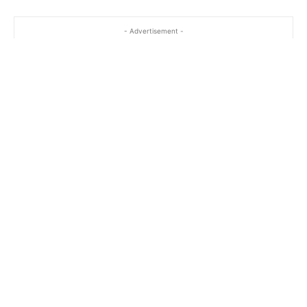
- Advertisement -