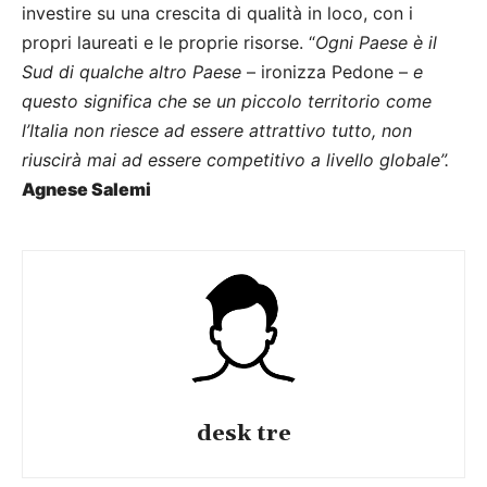
investire su una crescita di qualità in loco, con i
propri laureati e le proprie risorse. “
Ogni Paese è il
Sud di qualche altro Paese
– ironizza Pedone –
e
questo significa che se un piccolo territorio come
l’Italia non riesce ad essere attrattivo tutto, non
riuscirà mai ad essere competitivo a livello globale”.
Agnese Salemi
desk tre