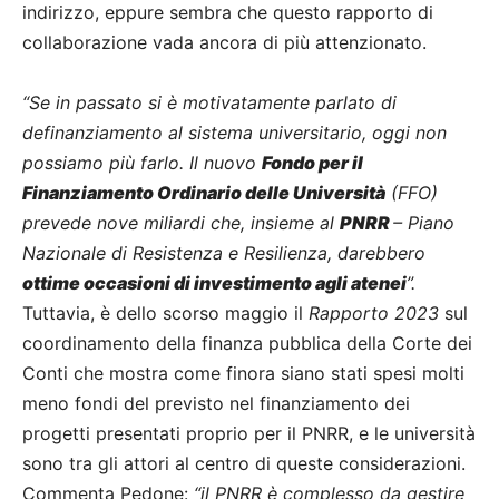
indirizzo, eppure sembra che questo rapporto di
collaborazione vada ancora di più attenzionato.
“Se in passato si è motivatamente parlato di
definanziamento al sistema universitario, oggi non
possiamo più farlo. Il nuovo
Fondo per il
Finanziamento Ordinario delle Università
(FFO)
prevede nove miliardi che, insieme al
PNRR
– Piano
Nazionale di Resistenza e Resilienza, darebbero
ottime occasioni di investimento agli atenei
”.
Tuttavia, è dello scorso maggio il
Rapporto 2023
sul
coordinamento della finanza pubblica della Corte dei
Conti che mostra come finora siano stati spesi molti
meno fondi del previsto nel finanziamento dei
progetti presentati proprio per il PNRR, e le università
sono tra gli attori al centro di queste considerazioni.
Commenta Pedone:
“il PNRR è complesso da gestire