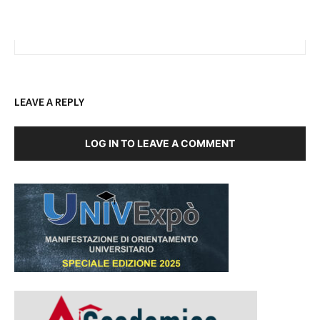
LEAVE A REPLY
LOG IN TO LEAVE A COMMENT