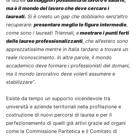
ma è il mondo del lavoro che deve cercare i
laureati.
Si è creato un gap che dobbiamo senz’altro
recuperare:
presentare meglio le figure intermedie
,
come sono i laureati Triennali, e
mostrare i punti forti
delle lauree professionalizzanti
, che all’estero sono
apprezzatissime mentre in Italia tardano a trovare un
reale riconoscimento. In altre parole, il mondo
accademico deve formare i professionisti del domani,
ma il mondo lavorativo deve volerli assumere e
stabilizzare”
.
Esiste da tempo un supporto vicendevole tra
università e aziende territoriali nella profilazione e
costruzione di nuovi percorsi di laurea e per il
perfezionamento di quelli già attivi grazie ad organi
come la Commissione Paritetica e il Comitato di