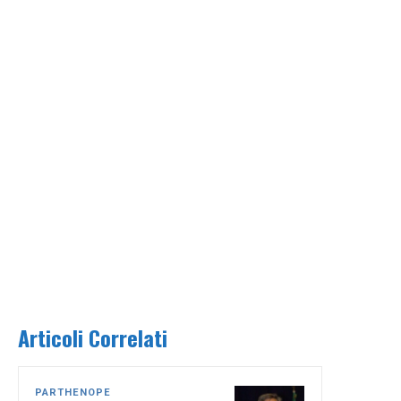
Articoli Correlati
PARTHENOPE