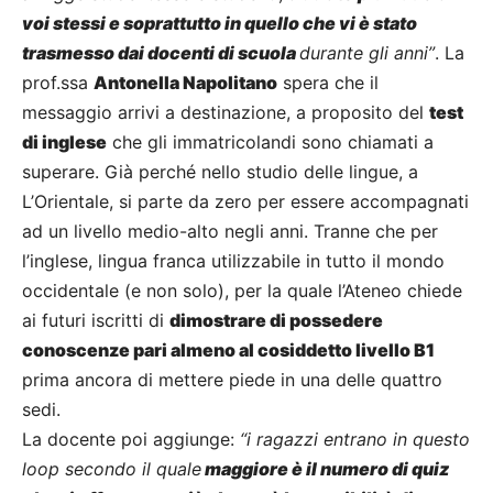
voi stessi e soprattutto in quello che vi è stato
trasmesso dai docenti di scuola
durante gli anni”
. La
prof.ssa
Antonella Napolitano
spera che il
messaggio arrivi a destinazione, a proposito del
test
di inglese
che gli immatricolandi sono chiamati a
superare. Già perché nello studio delle lingue, a
L’Orientale, si parte da zero per essere accompagnati
ad un livello medio-alto negli anni. Tranne che per
l’inglese, lingua franca utilizzabile in tutto il mondo
occidentale (e non solo), per la quale l’Ateneo chiede
ai futuri iscritti di
dimostrare di possedere
conoscenze pari almeno al cosiddetto livello B1
prima ancora di mettere piede in una delle quattro
sedi.
La docente poi aggiunge:
“i ragazzi entrano in questo
loop secondo il quale
maggiore è il numero di quiz