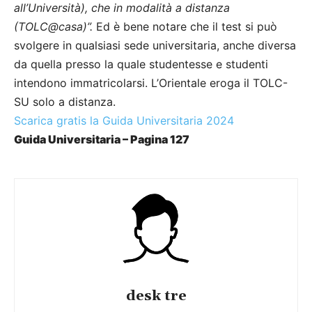
all’Università), che in modalità a distanza
(TOLC@casa)”.
Ed è bene notare che il test si può
svolgere in qualsiasi sede universitaria, anche diversa
da quella presso la quale studentesse e studenti
intendono immatricolarsi. L’Orientale eroga il TOLC-
SU solo a distanza.
Scarica gratis la Guida Universitaria 2024
Guida Universitaria – Pagina 127
desk tre