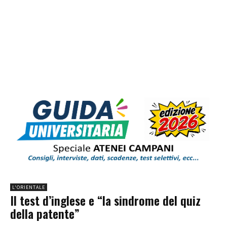
L'ORIENTALE
Il test d’inglese e “la sindrome del quiz
della patente”