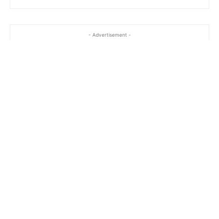
- Advertisement -