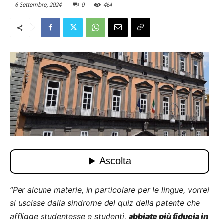
6 Settembre, 2024
0
464
“Per alcune materie, in particolare per le lingue, vorrei
si uscisse dalla sindrome del quiz della patente che
affligge studentesse e studenti,
abbiate più fiducia in