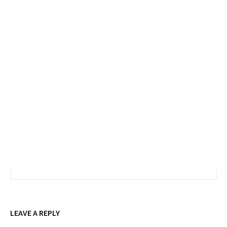
LEAVE A REPLY