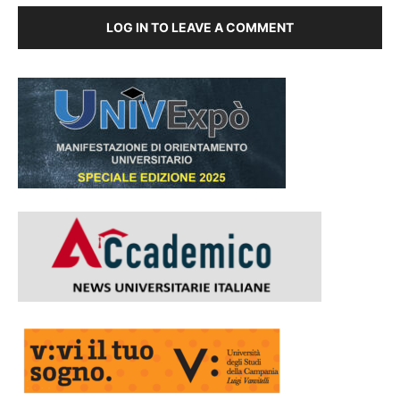
LOG IN TO LEAVE A COMMENT