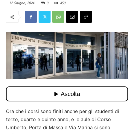
12 Giugno, 2024
0
450
Ora che i corsi sono finiti anche per gli studenti di
terzo, quarto e quinto anno, e le aule di Corso
Umberto, Porta di Massa e Via Marina si sono