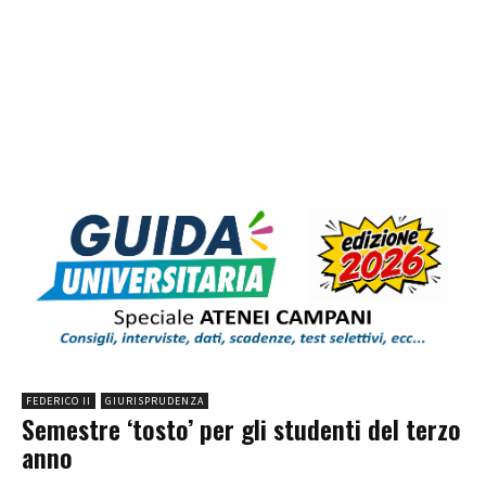
FEDERICO II
GIURISPRUDENZA
Semestre ‘tosto’ per gli studenti del terzo
anno