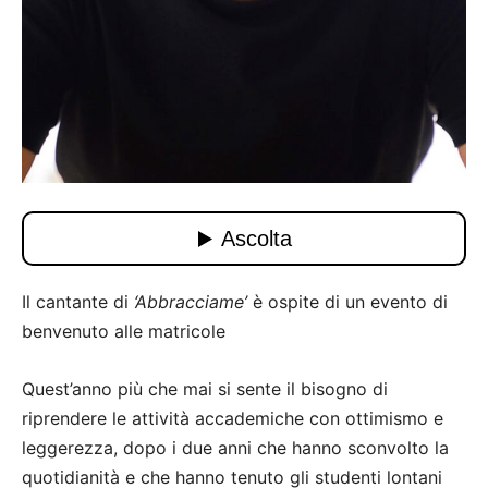
Il cantante di
‘Abbracciame’
è ospite di un evento di
benvenuto alle matricole
Quest’anno più che mai si sente il bisogno di
riprendere le attività accademiche con ottimismo e
leggerezza, dopo i due anni che hanno sconvolto la
quotidianità e che hanno tenuto gli studenti lontani