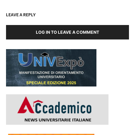
LEAVE A REPLY
LOG IN TO LEAVE A COMMENT