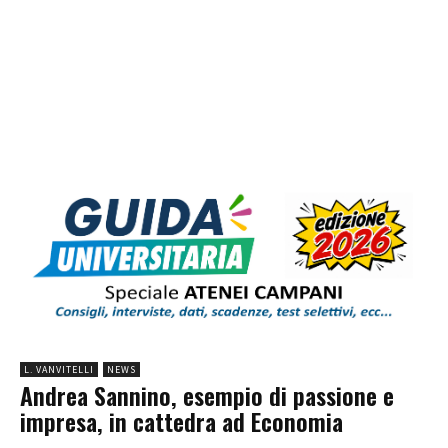
L. VANVITELLI
NEWS
Andrea Sannino, esempio di passione e
impresa, in cattedra ad Economia