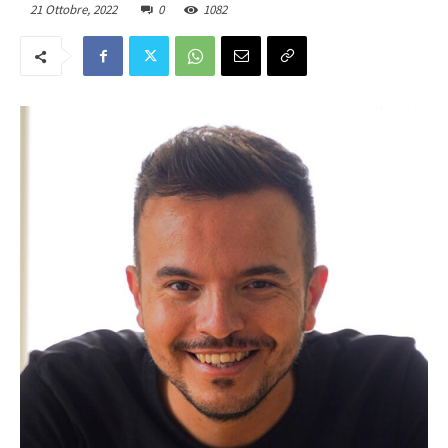
21 Ottobre, 2022
0
1082