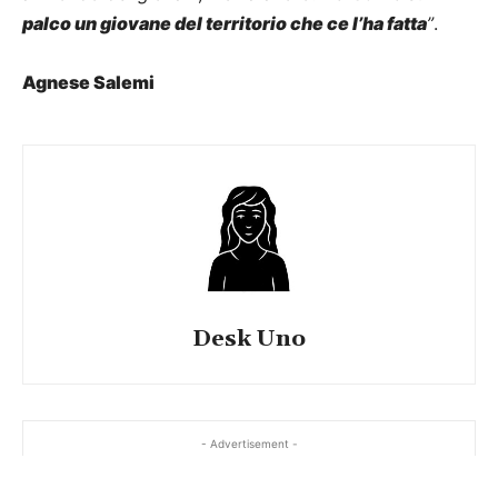
palco un giovane del territorio che ce l’ha fatta
”
.
Agnese Salemi
Desk Uno
- Advertisement -