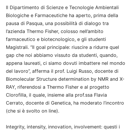
Il Dipartimento di Scienze e Tecnologie Ambientali
Biologiche e Farmaceutiche ha aperto, prima della
pausa di Pasqua, una possibilità di dialogo tra
l’azienda Thermo Fisher, colosso nell’ambito
farmaceutico e biotecnologico, e gli studenti
Magistrali. “Il goal principale: riuscire a ridurre quel
gap che noi abbiamo vissuto da studenti, quando,
appena laureati, ci siamo dovuti imbattere nel mondo
del lavoro”, afferma il prof. Luigi Russo, docente di
Biomolecular Structure determination by NMR and X-
RAY, riferendosi a Thermo Fisher e al progetto
Clorofilla, il quale, insieme alla prof.ssa Flavia
Cerrato, docente di Genetica, ha moderato l’incontro
(che si è svolto on line).
Integrity, intensity, innovation, involvement: questi i