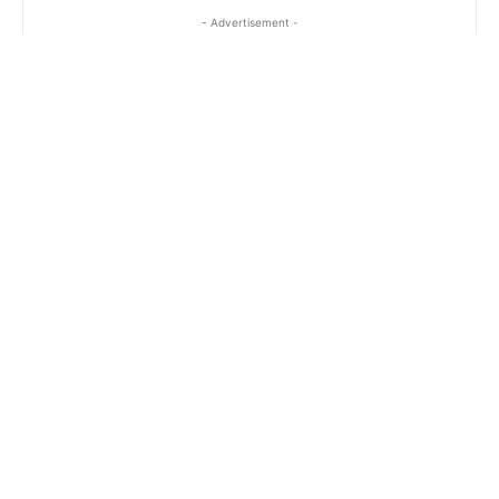
- Advertisement -