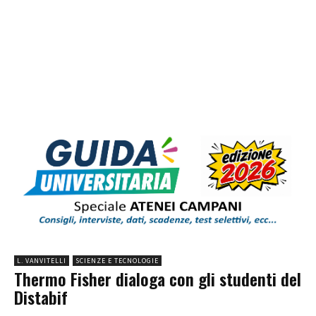
L. VANVITELLI
SCIENZE E TECNOLOGIE
Thermo Fisher dialoga con gli studenti del
Distabif