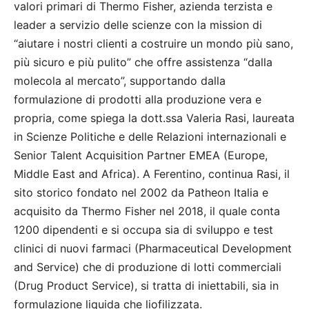
valori primari di Thermo Fisher, azienda terzista e
leader a servizio delle scienze con la mission di
“aiutare i nostri clienti a costruire un mondo più sano,
più sicuro e più pulito” che offre assistenza “dalla
molecola al mercato”, supportando dalla
formulazione di prodotti alla produzione vera e
propria, come spiega la dott.ssa Valeria Rasi, laureata
in Scienze Politiche e delle Relazioni internazionali e
Senior Talent Acquisition Partner EMEA (Europe,
Middle East and Africa). A Ferentino, continua Rasi, il
sito storico fondato nel 2002 da Patheon Italia e
acquisito da Thermo Fisher nel 2018, il quale conta
1200 dipendenti e si occupa sia di sviluppo e test
clinici di nuovi farmaci (Pharmaceutical Development
and Service) che di produzione di lotti commerciali
(Drug Product Service), si tratta di iniettabili, sia in
formulazione liquida che liofilizzata.