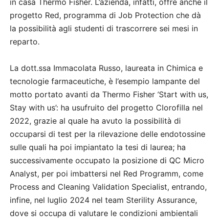
in casa Thermo Fisher. L’azienda, infatti, offre anche il
progetto Red, programma di Job Protection che dà
la possibilità agli studenti di trascorrere sei mesi in
reparto.
La dott.ssa Immacolata Russo, laureata in Chimica e
tecnologie farmaceutiche, è l’esempio lampante del
motto portato avanti da Thermo Fisher ‘Start with us,
Stay with us’: ha usufruito del progetto Clorofilla nel
2022, grazie al quale ha avuto la possibilità di
occuparsi di test per la rilevazione delle endotossine
sulle quali ha poi impiantato la tesi di laurea; ha
successivamente occupato la posizione di QC Micro
Analyst, per poi imbattersi nel Red Programm, come
Process and Cleaning Validation Specialist, entrando,
infine, nel luglio 2024 nel team Sterility Assurance,
dove si occupa di valutare le condizioni ambientali