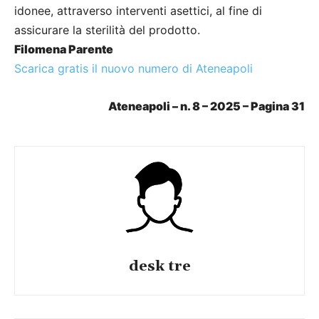
idonee, attraverso interventi asettici, al fine di
assicurare la sterilità del prodotto.
Filomena Parente
Scarica gratis il nuovo numero di Ateneapoli
Ateneapoli – n. 8 – 2025 – Pagina 31
desk tre