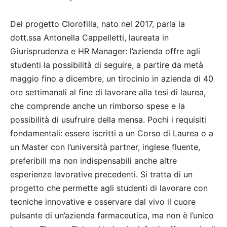
Del progetto Clorofilla, nato nel 2017, parla la
dott.ssa Antonella Cappelletti, laureata in
Giurisprudenza e HR Manager: l’azienda offre agli
studenti la possibilità di seguire, a partire da metà
maggio fino a dicembre, un tirocinio in azienda di 40
ore settimanali al fine di lavorare alla tesi di laurea,
che comprende anche un rimborso spese e la
possibilità di usufruire della mensa. Pochi i requisiti
fondamentali: essere iscritti a un Corso di Laurea o a
un Master con l’università partner, inglese fluente,
preferibili ma non indispensabili anche altre
esperienze lavorative precedenti. Si tratta di un
progetto che permette agli studenti di lavorare con
tecniche innovative e osservare dal vivo il cuore
pulsante di un’azienda farmaceutica, ma non è l’unico