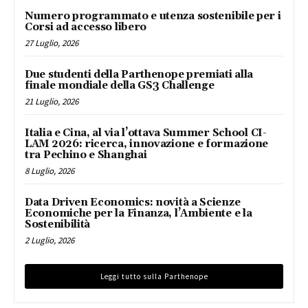
Numero programmato e utenza sostenibile per i
Corsi ad accesso libero
27 Luglio, 2026
Due studenti della Parthenope premiati alla
finale mondiale della GS3 Challenge
21 Luglio, 2026
Italia e Cina, al via l’ottava Summer School CI-
LAM 2026: ricerca, innovazione e formazione
tra Pechino e Shanghai
8 Luglio, 2026
Data Driven Economics: novità a Scienze
Economiche per la Finanza, l’Ambiente e la
Sostenibilità
2 Luglio, 2026
Leggi tutto sulla Parthenope