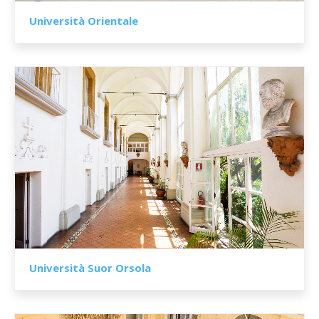
Università Orientale
Università Suor Orsola