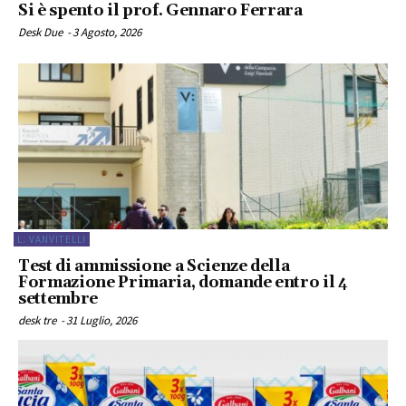
Si è spento il prof. Gennaro Ferrara
Desk Due
-
3 Agosto, 2026
L. VANVITELLI
Test di ammissione a Scienze della
Formazione Primaria, domande entro il 4
settembre
desk tre
-
31 Luglio, 2026