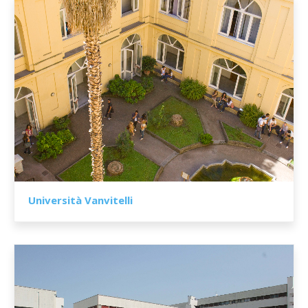
Università Vanvitelli