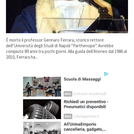
È morto il professor Gennaro Ferrara, storico rettore
dell’Università degli Studi di Napoli “Parthenope”. Avrebbe
compiuto 89 anni tra pochi giorni. Alla guida dell’Ateneo dal 1986 al
2010, Ferrara ha...