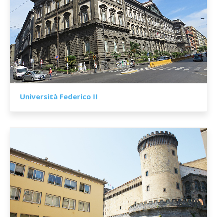
Università Federico II