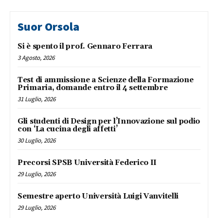
Suor Orsola
Si è spento il prof. Gennaro Ferrara
3 Agosto, 2026
Test di ammissione a Scienze della Formazione
Primaria, domande entro il 4 settembre
31 Luglio, 2026
Gli studenti di Design per l’Innovazione sul podio
con ‘La cucina degli affetti’
30 Luglio, 2026
Precorsi SPSB Università Federico II
29 Luglio, 2026
Semestre aperto Università Luigi Vanvitelli
29 Luglio, 2026