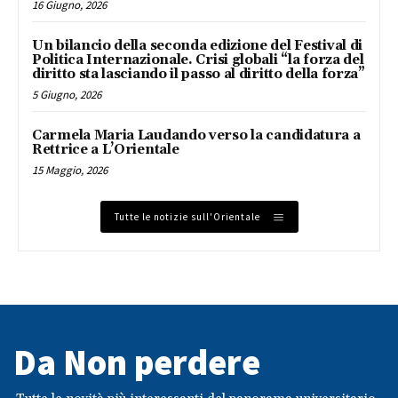
16 Giugno, 2026
Un bilancio della seconda edizione del Festival di
Politica Internazionale. Crisi globali “la forza del
diritto sta lasciando il passo al diritto della forza”
5 Giugno, 2026
Carmela Maria Laudando verso la candidatura a
Rettrice a L’Orientale
15 Maggio, 2026
Tutte le notizie sull'Orientale
Da Non perdere