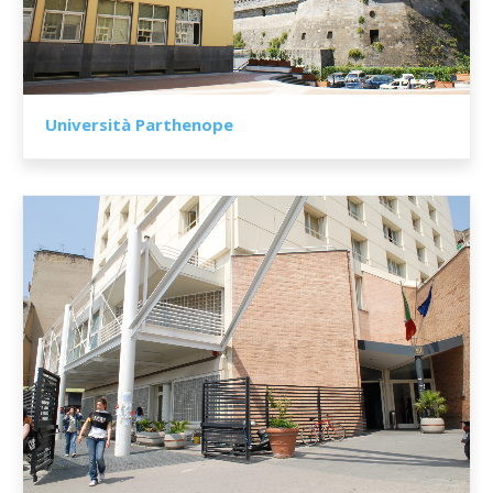
Università Parthenope