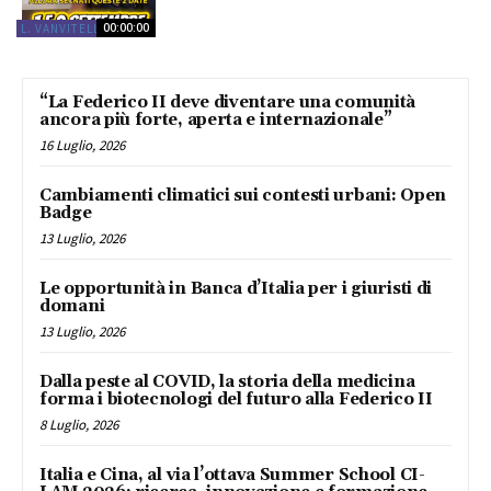
00:00:00
L. VANVITELLI
“La Federico II deve diventare una comunità
ancora più forte, aperta e internazionale”
16 Luglio, 2026
Cambiamenti climatici sui contesti urbani: Open
Badge
13 Luglio, 2026
Le opportunità in Banca d’Italia per i giuristi di
domani
13 Luglio, 2026
Dalla peste al COVID, la storia della medicina
forma i biotecnologi del futuro alla Federico II
8 Luglio, 2026
Italia e Cina, al via l’ottava Summer School CI-