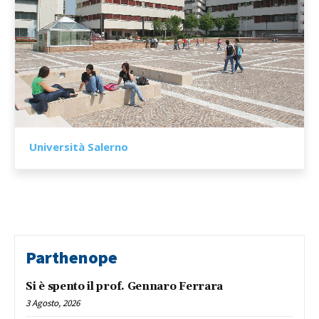
Università Salerno
Parthenope
Si è spento il prof. Gennaro Ferrara
3 Agosto, 2026